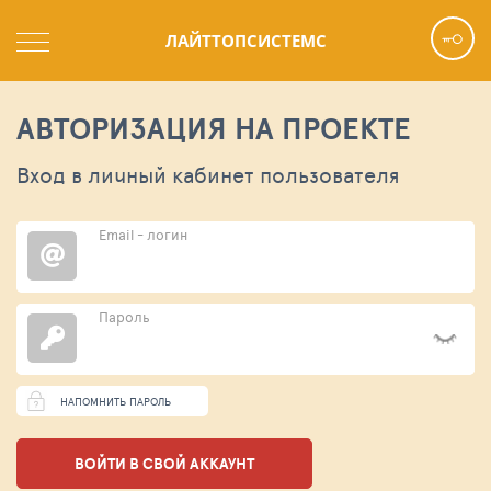
ЛАЙТТОПСИСТЕМС
АВТОРИЗАЦИЯ НА ПРОЕКТЕ
Вход в личный кабинет пользователя
Email - логин
Пароль
НАПОМНИТЬ ПАРОЛЬ
ВОЙТИ В СВОЙ АККАУНТ